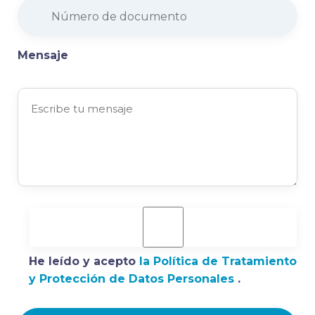
Mensaje
He leído y acepto
la Política de Tratamiento
y Protección de Datos Personales
.