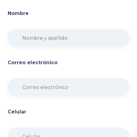
Nombre
Correo electrónico
Celular