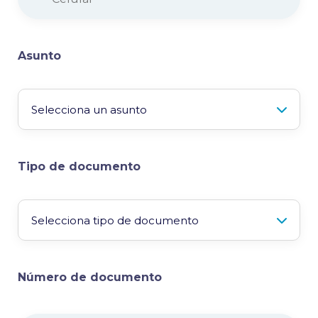
Asunto
Tipo de documento
Número de documento