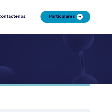
Contáctenos
Particulares