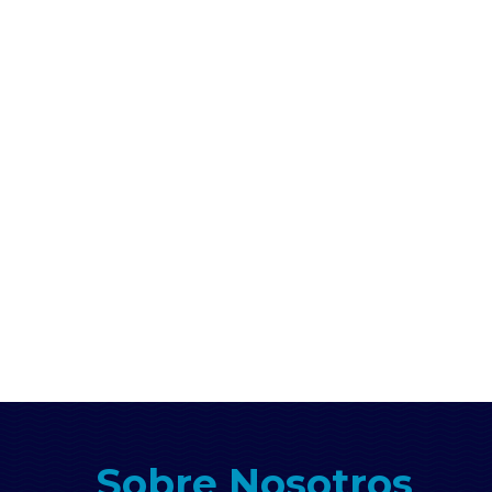
Sobre Nosotros