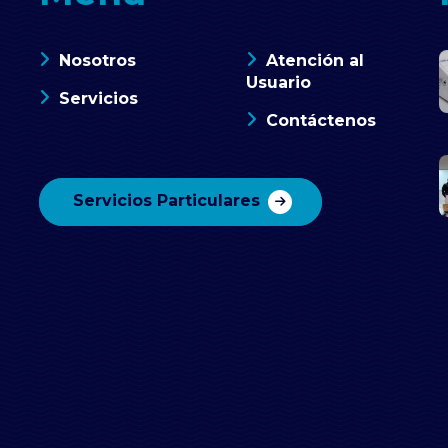
Nosotros
Atención al
Usuario
Servicios
Contáctenos
Servicios Particulares