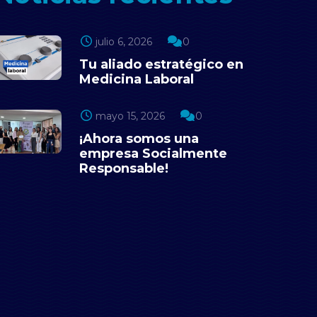
julio 6, 2026
0
Tu aliado estratégico en
Medicina Laboral
mayo 15, 2026
0
¡Ahora somos una
empresa Socialmente
Responsable!