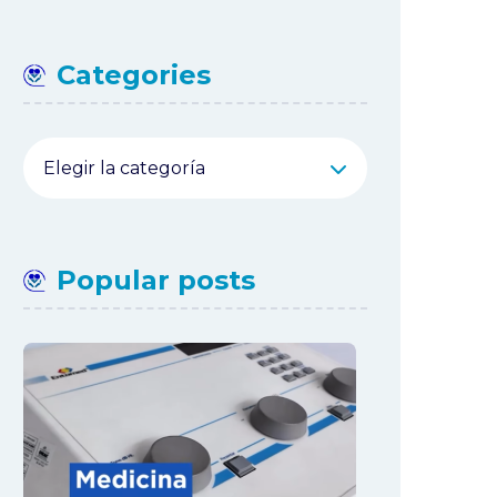
Categories
Categories
Popular posts