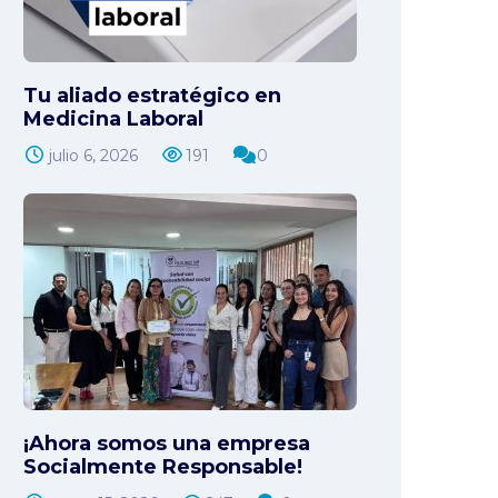
Tu aliado estratégico en
Medicina Laboral
julio 6, 2026
191
0
¡Ahora somos una empresa
Socialmente Responsable!