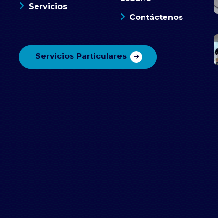
Servicios
Contáctenos
Servicios Particulares