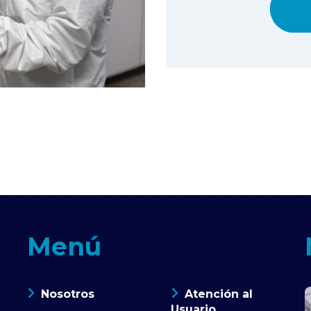
Menú
Nosotros
Atención al
Usuario