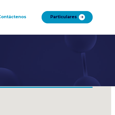
Contáctenos
Particulares