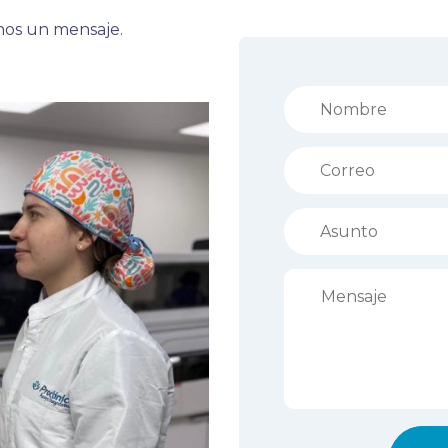
nos un mensaje.