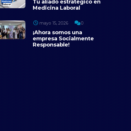
Tu aliado estratégico en
Medicina Laboral
mayo 15, 2026
0
¡Ahora somos una
empresa Socialmente
Responsable!