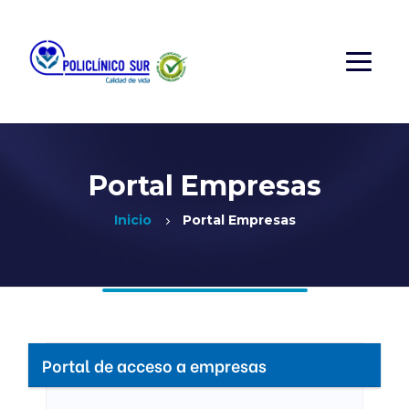
Portal Empresas
Inicio
Portal Empresas