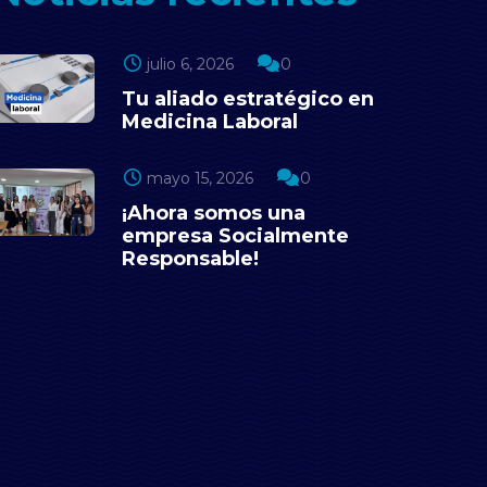
julio 6, 2026
0
Tu aliado estratégico en
Medicina Laboral
mayo 15, 2026
0
¡Ahora somos una
empresa Socialmente
Responsable!