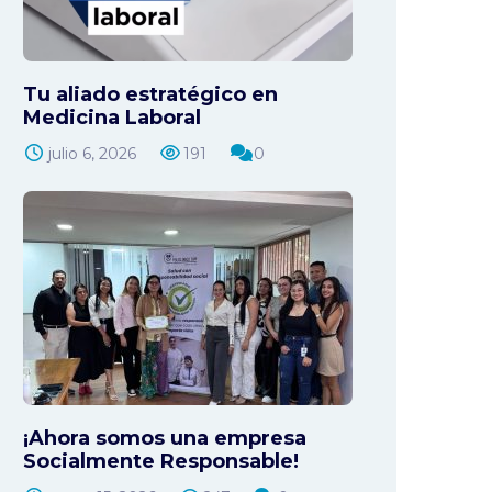
Tu aliado estratégico en
Medicina Laboral
julio 6, 2026
191
0
¡Ahora somos una empresa
Socialmente Responsable!