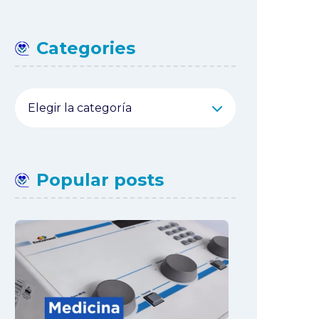
Categories
Categories
Popular posts