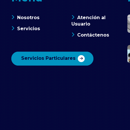
Nosotros
Atención al
Usuario
Servicios
Contáctenos
Servicios Particulares