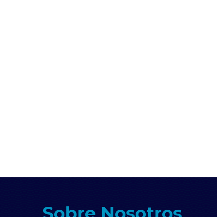
Sobre Nosotros