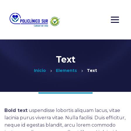
Text
Inicio
Elements
Text
Bold text
uspendisse lobortis aliquam lacus, vitae
lacinia purus viverra vitae. Nulla facilisi. Duis efficitur,
neque id egestas blandit, arcu lorem commodo