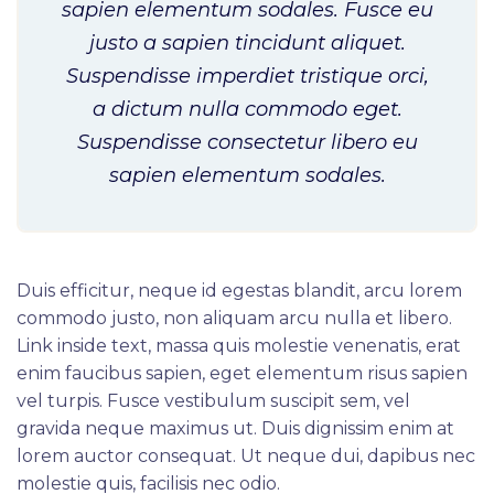
sapien elementum sodales. Fusce eu
justo a sapien tincidunt aliquet.
Suspendisse imperdiet tristique orci,
a dictum nulla commodo eget.
Suspendisse consectetur libero eu
sapien elementum sodales.
Duis efficitur, neque id egestas blandit, arcu lorem
commodo justo, non aliquam arcu nulla et libero.
Link inside text, massa quis molestie venenatis, erat
enim faucibus sapien, eget elementum risus sapien
vel turpis. Fusce vestibulum suscipit sem, vel
gravida neque maximus ut. Duis dignissim enim at
lorem auctor consequat. Ut neque dui, dapibus nec
molestie quis, facilisis nec odio.