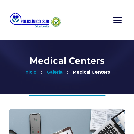
Medical Centers
Inicio
Galería
Medical Centers