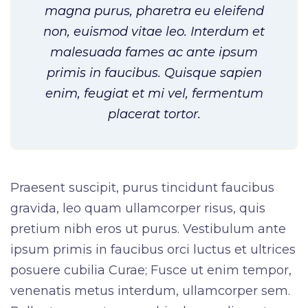
magna purus, pharetra eu eleifend
non, euismod vitae leo. Interdum et
malesuada fames ac ante ipsum
primis in faucibus. Quisque sapien
enim, feugiat et mi vel, fermentum
placerat tortor.
Praesent suscipit, purus tincidunt faucibus
gravida, leo quam ullamcorper risus, quis
pretium nibh eros ut purus. Vestibulum ante
ipsum primis in faucibus orci luctus et ultrices
posuere cubilia Curae; Fusce ut enim tempor,
venenatis metus interdum, ullamcorper sem.