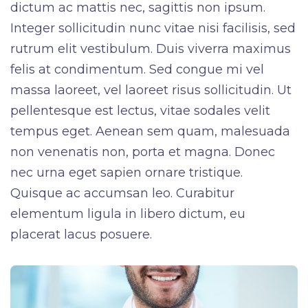
dictum ac mattis nec, sagittis non ipsum.
Integer sollicitudin nunc vitae nisi facilisis, sed
rutrum elit vestibulum. Duis viverra maximus
felis at condimentum. Sed congue mi vel
massa laoreet, vel laoreet risus sollicitudin. Ut
pellentesque est lectus, vitae sodales velit
tempus eget. Aenean sem quam, malesuada
non venenatis non, porta et magna. Donec
nec urna eget sapien ornare tristique.
Quisque ac accumsan leo. Curabitur
elementum ligula in libero dictum, eu
placerat lacus posuere.