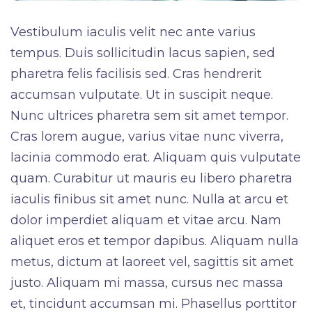
Vestibulum iaculis velit nec ante varius
tempus. Duis sollicitudin lacus sapien, sed
pharetra felis facilisis sed. Cras hendrerit
accumsan vulputate. Ut in suscipit neque.
Nunc ultrices pharetra sem sit amet tempor.
Cras lorem augue, varius vitae nunc viverra,
lacinia commodo erat. Aliquam quis vulputate
quam. Curabitur ut mauris eu libero pharetra
iaculis finibus sit amet nunc. Nulla at arcu et
dolor imperdiet aliquam et vitae arcu. Nam
aliquet eros et tempor dapibus. Aliquam nulla
metus, dictum at laoreet vel, sagittis sit amet
justo. Aliquam mi massa, cursus nec massa
et, tincidunt accumsan mi. Phasellus porttitor