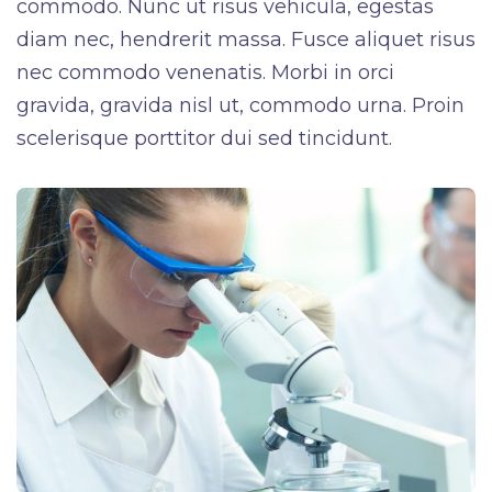
commodo. Nunc ut risus vehicula, egestas
diam nec, hendrerit massa. Fusce aliquet risus
nec commodo venenatis. Morbi in orci
gravida, gravida nisl ut, commodo urna. Proin
scelerisque porttitor dui sed tincidunt.