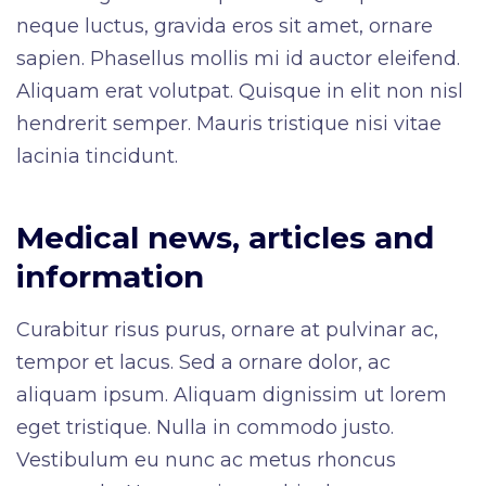
neque luctus, gravida eros sit amet, ornare
sapien. Phasellus mollis mi id auctor eleifend.
Aliquam erat volutpat. Quisque in elit non nisl
hendrerit semper. Mauris tristique nisi vitae
lacinia tincidunt.
Medical news, articles and
information
Curabitur risus purus, ornare at pulvinar ac,
tempor et lacus. Sed a ornare dolor, ac
aliquam ipsum. Aliquam dignissim ut lorem
eget tristique. Nulla in commodo justo.
Vestibulum eu nunc ac metus rhoncus