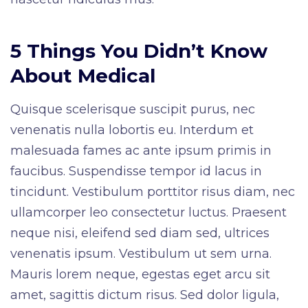
5 Things You Didn’t Know
About Medical
Quisque scelerisque suscipit purus, nec
venenatis nulla lobortis eu. Interdum et
malesuada fames ac ante ipsum primis in
faucibus. Suspendisse tempor id lacus in
tincidunt. Vestibulum porttitor risus diam, nec
ullamcorper leo consectetur luctus. Praesent
neque nisi, eleifend sed diam sed, ultrices
venenatis ipsum. Vestibulum ut sem urna.
Mauris lorem neque, egestas eget arcu sit
amet, sagittis dictum risus. Sed dolor ligula,