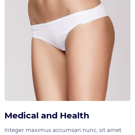
Medical and Health
Integer maximus accumsan nunc, sit amet