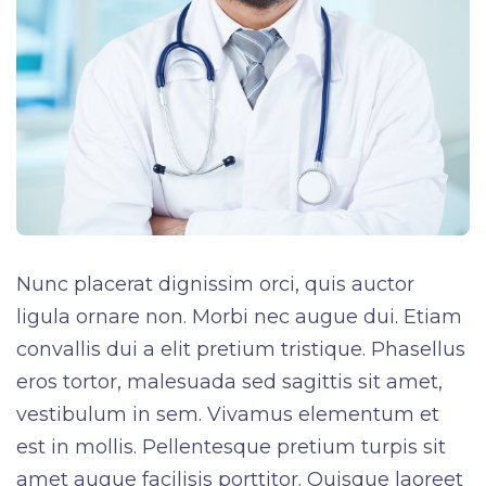
Nunc placerat dignissim orci, quis auctor
ligula ornare non. Morbi nec augue dui. Etiam
convallis dui a elit pretium tristique. Phasellus
eros tortor, malesuada sed sagittis sit amet,
vestibulum in sem. Vivamus elementum et
est in mollis. Pellentesque pretium turpis sit
amet augue facilisis porttitor. Quisque laoreet