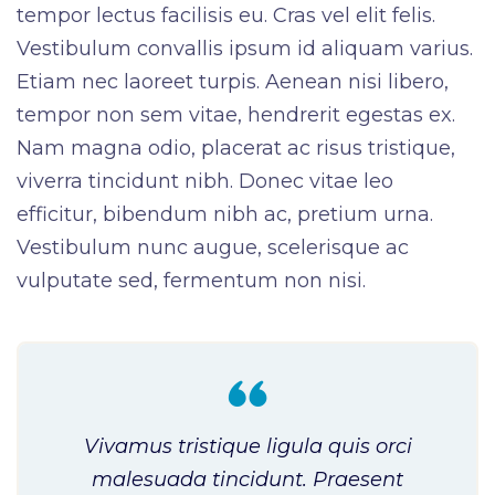
tempor lectus facilisis eu. Cras vel elit felis.
Vestibulum convallis ipsum id aliquam varius.
Etiam nec laoreet turpis. Aenean nisi libero,
tempor non sem vitae, hendrerit egestas ex.
Nam magna odio, placerat ac risus tristique,
viverra tincidunt nibh. Donec vitae leo
efficitur, bibendum nibh ac, pretium urna.
Vestibulum nunc augue, scelerisque ac
vulputate sed, fermentum non nisi.
Vivamus tristique ligula quis orci
malesuada tincidunt. Praesent