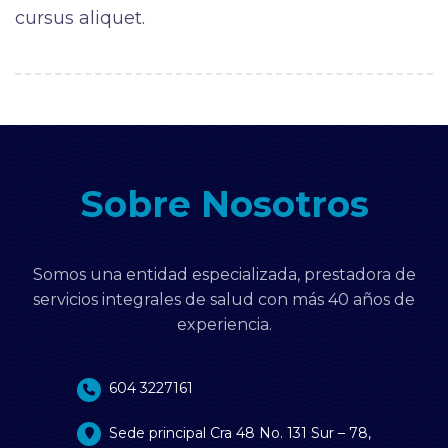
cursus aliquet.
Sobre Nosotros
Somos una entidad especializada, prestadora de
servicios integrales de salud con más 40 años de
experiencia.
604 3227161
Sede principal Cra 48 No. 131 Sur – 78,