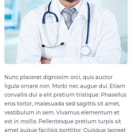
Nunc placerat dignissim orci, quis auctor
ligula ornare non. Morbi nec augue dui. Etiam
convallis dui a elit pretium tristique. Phasellus
eros tortor, malesuada sed sagittis sit amet,
vestibulum in sem. Vivamus elementum et
est in mollis. Pellentesque pretium turpis sit
amet augue facilisis porttitor. Quisque laoreet