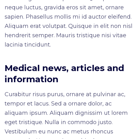
neque luctus, gravida eros sit amet, ornare
sapien. Phasellus mollis mi id auctor eleifend.
Aliquam erat volutpat. Quisque in elit non nisl
hendrerit semper. Mauris tristique nisi vitae
lacinia tincidunt.
Medical news, articles and
information
Curabitur risus purus, ornare at pulvinar ac,
tempor et lacus. Sed a ornare dolor, ac
aliquam ipsum. Aliquam dignissim ut lorem
eget tristique. Nulla in commodo justo.
Vestibulum eu nunc ac metus rhoncus