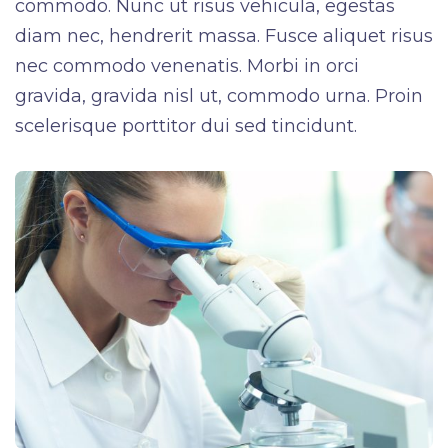
commodo. Nunc ut risus vehicula, egestas
diam nec, hendrerit massa. Fusce aliquet risus
nec commodo venenatis. Morbi in orci
gravida, gravida nisl ut, commodo urna. Proin
scelerisque porttitor dui sed tincidunt.