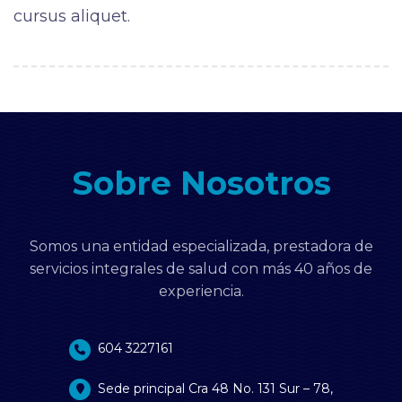
cursus aliquet.
Sobre Nosotros
Somos una entidad especializada, prestadora de
servicios integrales de salud con más 40 años de
experiencia.
604 3227161
Sede principal Cra 48 No. 131 Sur – 78,