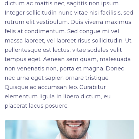
dictum ac mattis nec, sagittis non ipsum.
Integer sollicitudin nunc vitae nisi facilisis, sed
rutrum elit vestibulum. Duis viverra maximus
felis at condimentum. Sed congue mi vel
massa laoreet, vel laoreet risus sollicitudin. Ut
pellentesque est lectus, vitae sodales velit
tempus eget. Aenean sem quam, malesuada
non venenatis non, porta et magna. Donec
nec urna eget sapien ornare tristique.
Quisque ac accumsan leo. Curabitur
elementum ligula in libero dictum, eu
placerat lacus posuere.