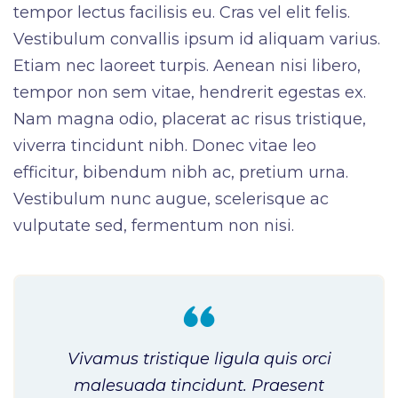
tempor lectus facilisis eu. Cras vel elit felis.
Vestibulum convallis ipsum id aliquam varius.
Etiam nec laoreet turpis. Aenean nisi libero,
tempor non sem vitae, hendrerit egestas ex.
Nam magna odio, placerat ac risus tristique,
viverra tincidunt nibh. Donec vitae leo
efficitur, bibendum nibh ac, pretium urna.
Vestibulum nunc augue, scelerisque ac
vulputate sed, fermentum non nisi.
Vivamus tristique ligula quis orci
malesuada tincidunt. Praesent