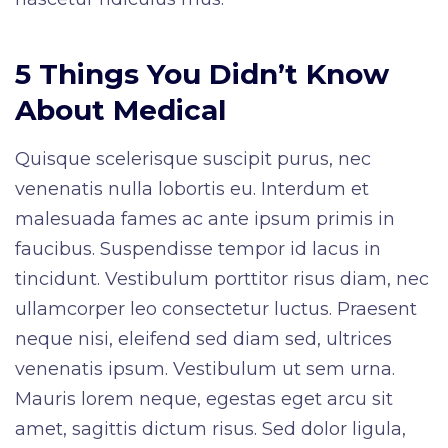
5 Things You Didn’t Know
About Medical
Quisque scelerisque suscipit purus, nec
venenatis nulla lobortis eu. Interdum et
malesuada fames ac ante ipsum primis in
faucibus. Suspendisse tempor id lacus in
tincidunt. Vestibulum porttitor risus diam, nec
ullamcorper leo consectetur luctus. Praesent
neque nisi, eleifend sed diam sed, ultrices
venenatis ipsum. Vestibulum ut sem urna.
Mauris lorem neque, egestas eget arcu sit
amet, sagittis dictum risus. Sed dolor ligula,