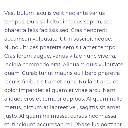
Vestibulum iaculis velit nec ante varius
tempus. Duis sollicitudin lacus sapien, sed
pharetra felis facilisis sed. Cras hendrerit
accumsan vulputate. Ut in suscipit neque.
Nunc ultrices pharetra sem sit amet tempor.
Cras lorem augue, varius vitae nunc viverra,
lacinia commodo erat. Aliquam quis vulputate
quam. Curabitur ut mauris eu libero pharetra
iaculis finibus sit amet nunc. Nulla at arcu et
dolor imperdiet aliquam et vitae arcu. Nam
aliquet eros et tempor dapibus. Aliquam nulla
metus, dictum at laoreet vel, sagittis sit amet
justo. Aliquam mi massa, cursus nec massa
et, tincidunt accumsan mi. Phasellus porttitor