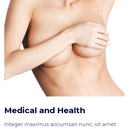
Medical and Health
Integer maximus accumsan nunc, sit amet