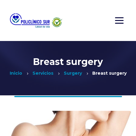
Breast surgery
Inicio
Servicios
Surgery
Breast surgery