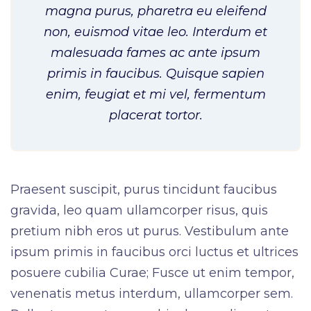
magna purus, pharetra eu eleifend
non, euismod vitae leo. Interdum et
malesuada fames ac ante ipsum
primis in faucibus. Quisque sapien
enim, feugiat et mi vel, fermentum
placerat tortor.
Praesent suscipit, purus tincidunt faucibus
gravida, leo quam ullamcorper risus, quis
pretium nibh eros ut purus. Vestibulum ante
ipsum primis in faucibus orci luctus et ultrices
posuere cubilia Curae; Fusce ut enim tempor,
venenatis metus interdum, ullamcorper sem.