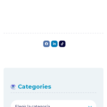
Categories
Categories