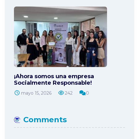
¡Ahora somos una empresa
Socialmente Responsable!
mayo 15, 2026
242
0
Comments