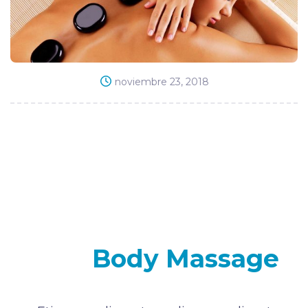
noviembre 23, 2018
Thai
Body Massage