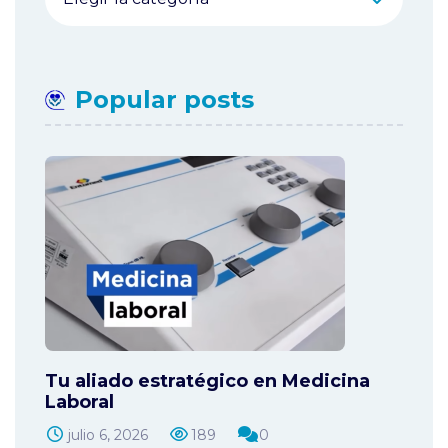
Popular posts
Tu aliado estratégico en Medicina
Laboral
julio 6, 2026
189
0