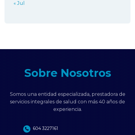
« Jul
Sobre Nosotros
Somos una entidad especializada, prestadora de
servicios integrales de salud con más 40 años de
experiencia.
604 3227161