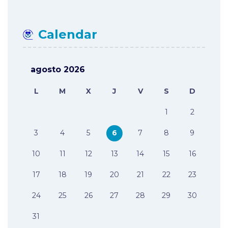
Calendar
agosto 2026
L
M
X
J
V
S
D
1
2
3
4
5
6
7
8
9
10
11
12
13
14
15
16
17
18
19
20
21
22
23
24
25
26
27
28
29
30
31