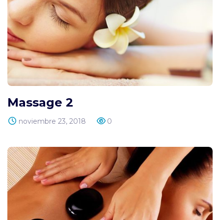
Massage 2
noviembre 23, 2018
0