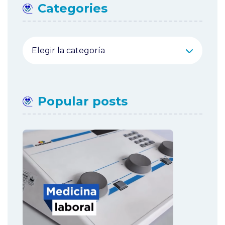
Categories
Categories
Popular posts