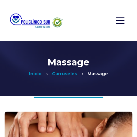
Massage
Inicio
Carruseles
Massage