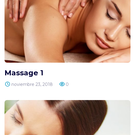
Massage 1
noviembre 23, 2018
0