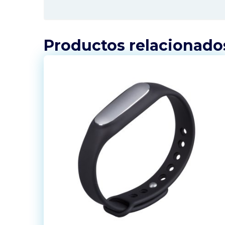
Productos relacionado