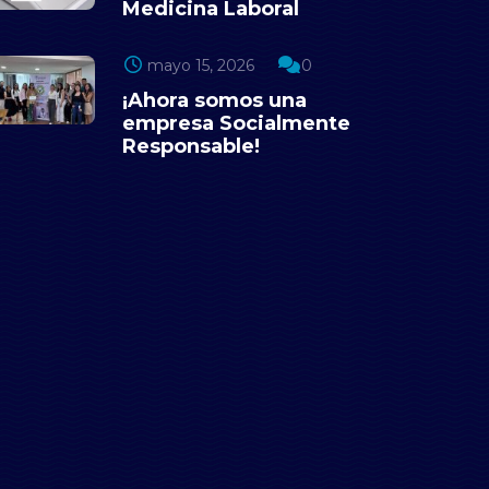
Medicina Laboral
mayo 15, 2026
0
¡Ahora somos una
empresa Socialmente
Responsable!