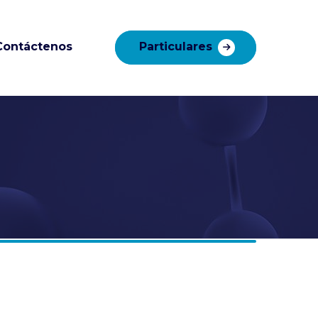
Contáctenos
Particulares