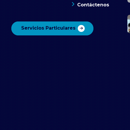
Contáctenos
Servicios Particulares