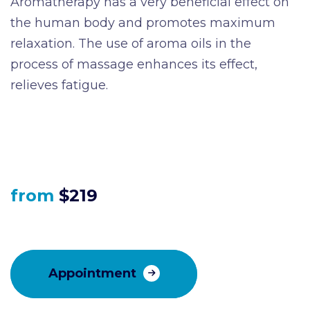
Aromatherapy has a very beneficial effect on
the human body and promotes maximum
relaxation. The use of aroma oils in the
process of massage enhances its effect,
relieves fatigue.
from
$219
Appointment