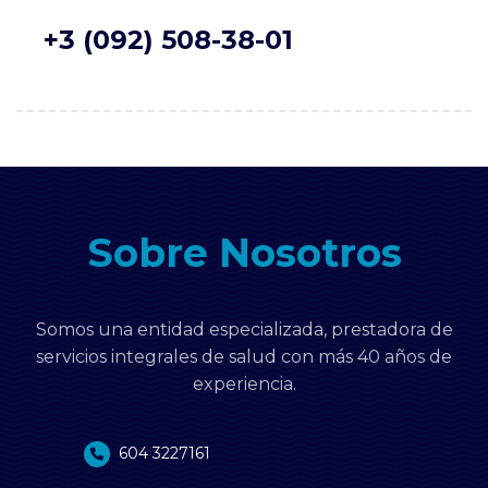
+3 (092) 508-38-01
Sobre Nosotros
Somos una entidad especializada, prestadora de
servicios integrales de salud con más 40 años de
experiencia.
604 3227161