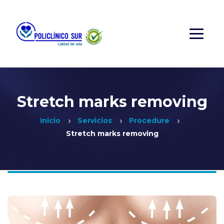
Stretch marks removing
Inicio
Servicios
Procedure
Stretch marks removing