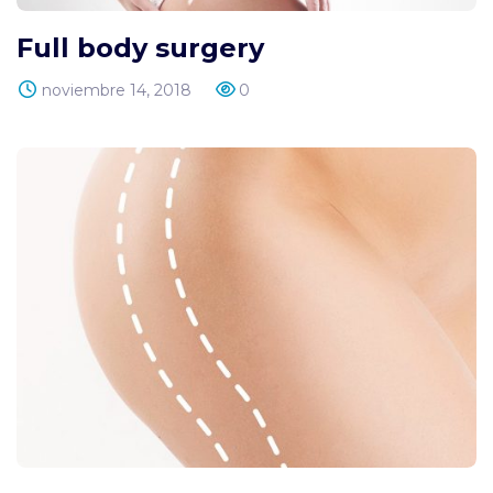
Full body surgery
noviembre 14, 2018
0