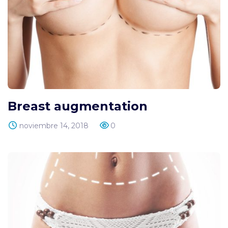
Breast augmentation
noviembre 14, 2018
0