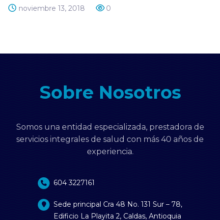
noviembre 13, 2018
0
Sobre Nosotros
Somos una entidad especializada, prestadora de
servicios integrales de salud con más 40 años de
experiencia.
604 3227161
Sede principal Cra 48 No. 131 Sur – 78,
Edificio La Playita 2, Caldas, Antioquia