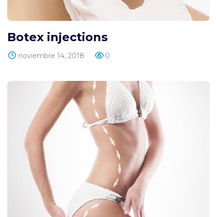
Botex injections
noviembre 14, 2018
0