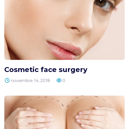
Cosmetic face surgery
noviembre 14, 2018
0