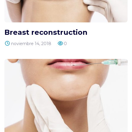
Breast reconstruction
noviembre 14, 2018
0