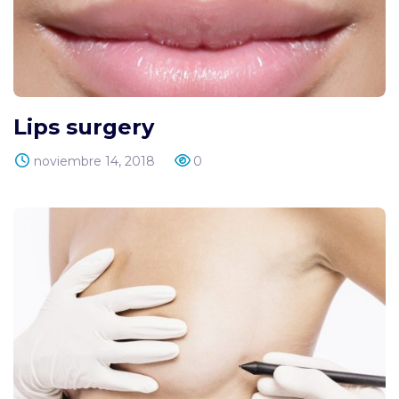
Lips surgery
noviembre 14, 2018
0