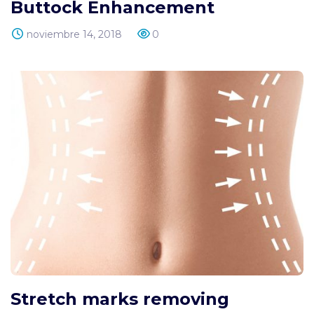
Buttock Enhancement
noviembre 14, 2018
0
Stretch marks removing