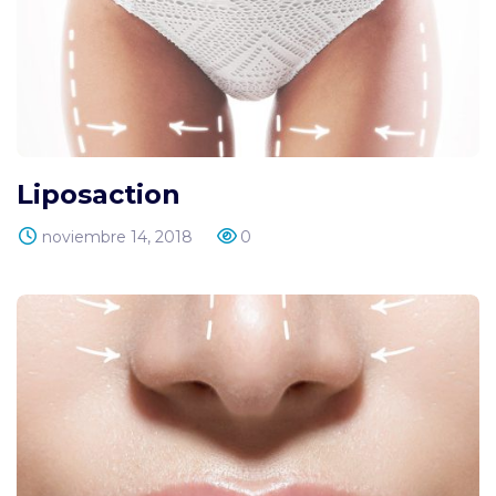
Liposaction
noviembre 14, 2018
0